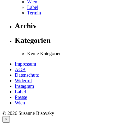
Wien
Label
Termin
Archiv
Kategorien
Keine Kategorien
Impressum
AGB
Datenschutz
Widerruf
Instagram
Label
Presse
Wien
© 2026 Susanne Bisovsky
×